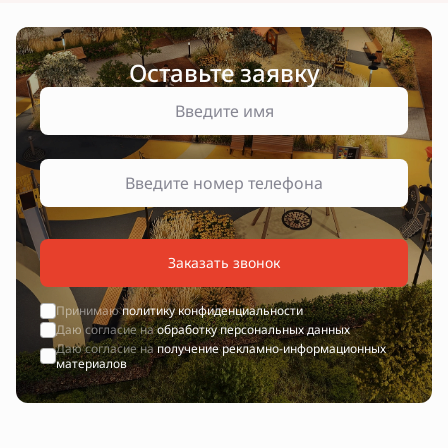
Оставьте заявку
Заказать звонок
Принимаю
политику конфиденциальности
Даю согласие на
обработку персональных данных
Даю согласие на
получение рекламно-информационных
материалов