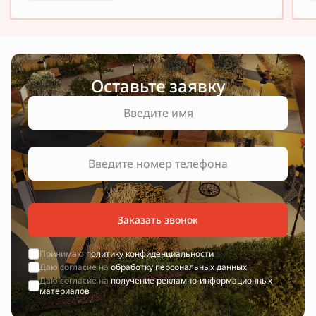
Оставьте заявку
Заказать звонок
Принимаю
политику конфиденциальности
Даю согласие на
обработку персональных данных
Даю согласие на
получение рекламно-информационных
материалов