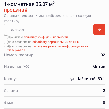
2
1-комнатная 35.07 м
продана
Оставьте телефон и мы подберем для вас похожую
квартиру
Принимаю
политику конфиденциальности
Даю согласие на
обработку персональных данных
Даю согласие на
получение рекламно-информационных
материалов
Номер квартиры
102
Название ЖК
Мотив
Корпус
ул. Чайкиной, 60.1
Секция
2
Этаж
8