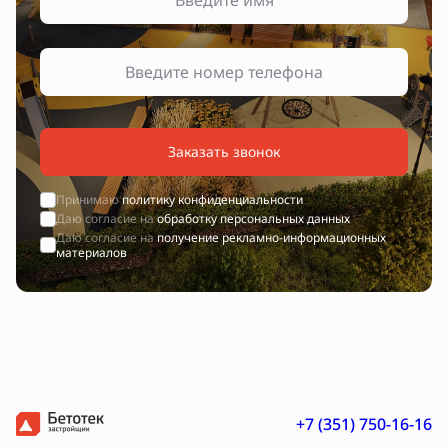
Заказать звонок
Принимаю
политику конфиденциальности
Даю согласие на
обработку персональных данных
Даю согласие на
получение рекламно-информационных
материалов
+7 (351) 750-16-16