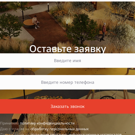
Оставьте заявку
Заказать звонок
Принимаю
политику конфиденциальности
Даю согласие на
обработку персональных данных
Даю согласие на
получение рекламно-информационных материалов