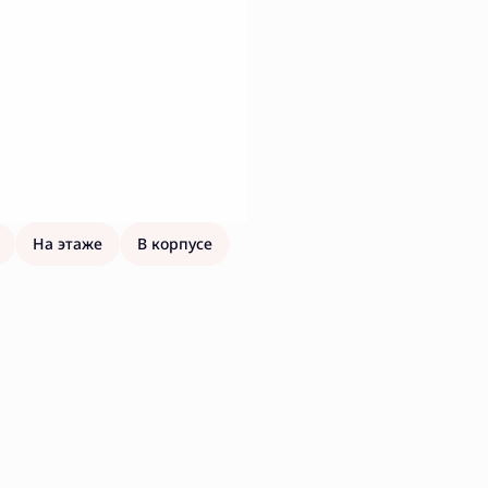
На этаже
В корпусе