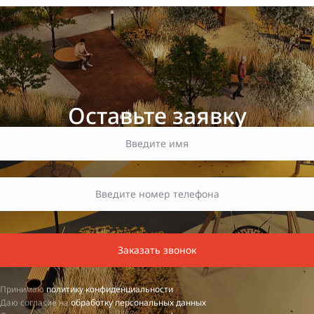
Оставьте заявку
Заказать звонок
Принимаю
политику конфиденциальности
Даю согласие на
обработку персональных данных