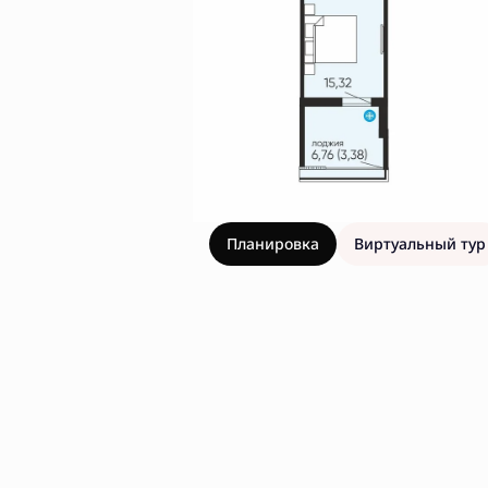
Планировка
Виртуальный тур