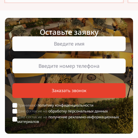
Оставьте заявку
Заказать звонок
Принимаю
политику конфиденциальности
Даю согласие на
обработку персональных данных
Даю согласие на
получение рекламно-информационных
материалов