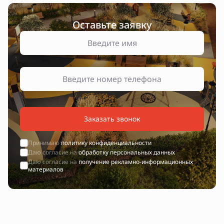
Оставьте заявку
Заказать звонок
Принимаю
политику конфиденциальности
Даю согласие на
обработку персональных данных
Даю согласие на
получение рекламно-информационных
материалов