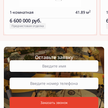
2
1-комнатная
41.89 м
6 600 000
руб.
Предчистовая отделка
Оставьте заявку
Заказать звонок