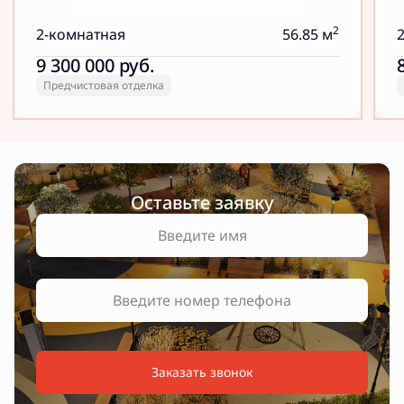
2
2-комнатная
56.85 м
9 300 000
руб.
Предчистовая отделка
Оставьте заявку
Заказать звонок