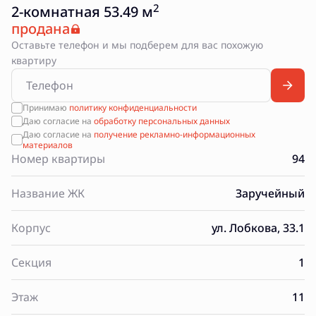
2
2-комнатная 53.49 м
продана
Оставьте телефон и мы подберем для вас похожую
квартиру
Принимаю
политику конфиденциальности
Даю согласие на
обработку персональных данных
Даю согласие на
получение рекламно-информационных
материалов
Номер квартиры
94
Название ЖК
Заручейный
Корпус
ул. Лобкова, 33.1
Секция
1
Этаж
11