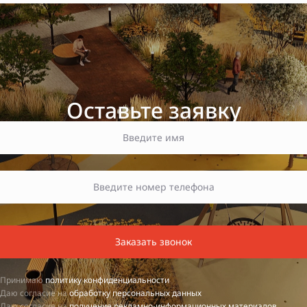
Оставьте заявку
Заказать звонок
Принимаю
политику конфиденциальности
Даю согласие на
обработку персональных данных
Даю согласие на
получение рекламно-информационных материалов