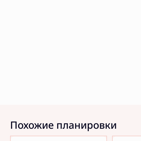
Похожие планировки