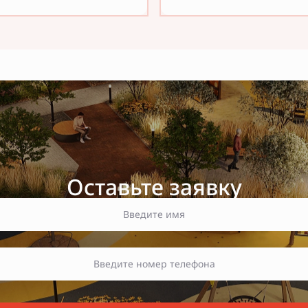
Оставьте заявку