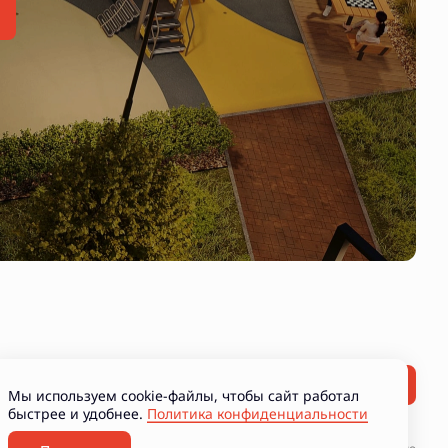
Мы используем cookie-файлы, чтобы сайт работал
быстрее и удобнее.
Политика конфиденциальности
ние рекламно-информационных материалов