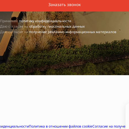
Заказать звонок
Принимаю
политику конфиденциальности
Даю согласие на
обработку персональных данных
Даю согласие на
получение рекламно-информационных материалов
фиденциальности
Политика в отношении файлов cookie
Согласие на получе