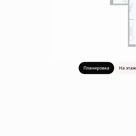
Планировка
На этаж