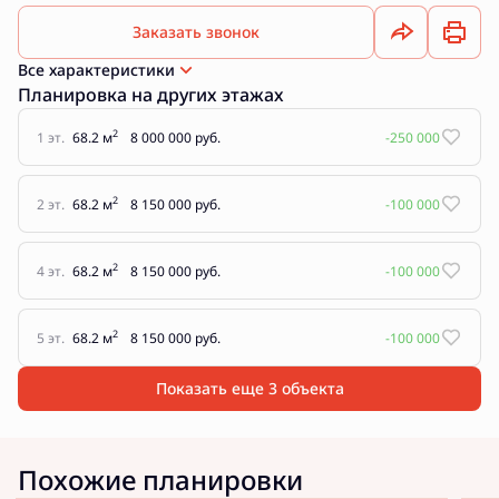
Заказать звонок
Все характеристики
Планировка на других этажах
2
1 эт.
68.2 м
8 000 000 руб.
-250 000
2
2 эт.
68.2 м
8 150 000 руб.
-100 000
2
4 эт.
68.2 м
8 150 000 руб.
-100 000
2
5 эт.
68.2 м
8 150 000 руб.
-100 000
Показать еще 3 объектa
Похожие планировки