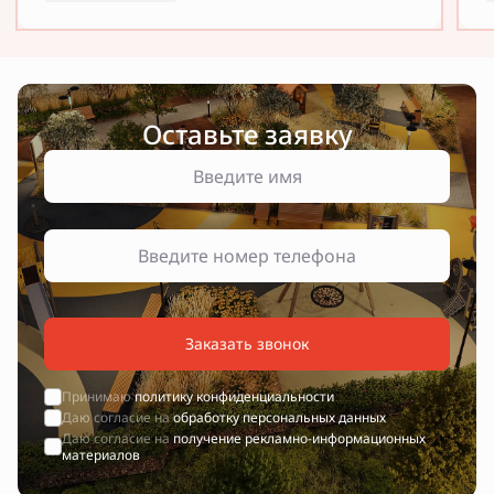
Оставьте заявку
Заказать звонок
Принимаю
политику конфиденциальности
Даю согласие на
обработку персональных данных
Даю согласие на
получение рекламно-информационных
материалов