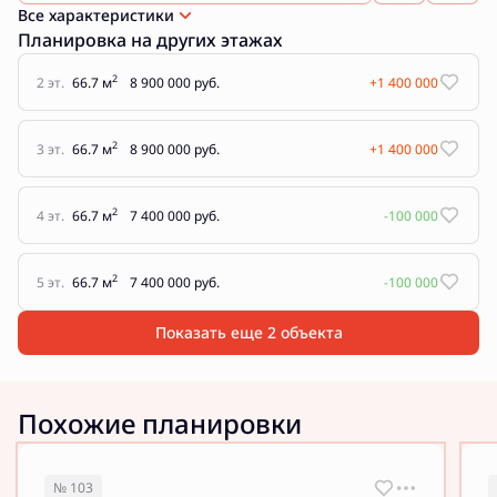
Все характеристики
Планировка на других этажах
2
2 эт.
66.7 м
8 900 000 руб.
+1 400 000
2
3 эт.
66.7 м
8 900 000 руб.
+1 400 000
2
4 эт.
66.7 м
7 400 000 руб.
-100 000
2
5 эт.
66.7 м
7 400 000 руб.
-100 000
Показать еще 2 объектa
Похожие планировки
№ 103