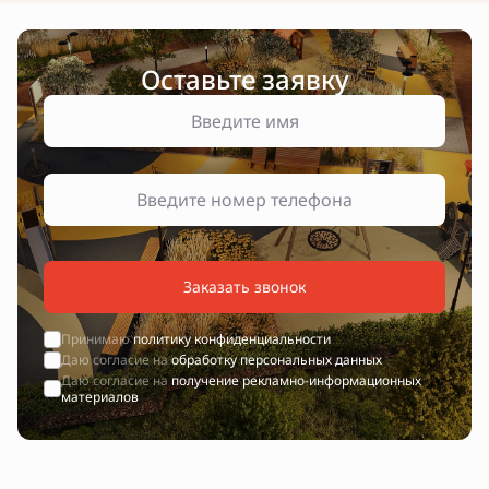
Оставьте заявку
Заказать звонок
Принимаю
политику конфиденциальности
Даю согласие на
обработку персональных данных
Даю согласие на
получение рекламно-информационных
материалов