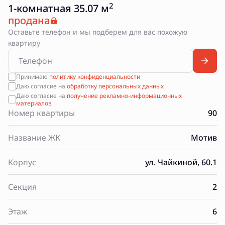
2
1-комнатная 35.07 м
продана
Оставьте телефон и мы подберем для вас похожую
квартиру
Принимаю
политику конфиденциальности
Даю согласие на
обработку персональных данных
Даю согласие на
получение рекламно-информационных
материалов
Номер квартиры
90
Название ЖК
Мотив
Корпус
ул. Чайкиной, 60.1
Секция
2
Этаж
6