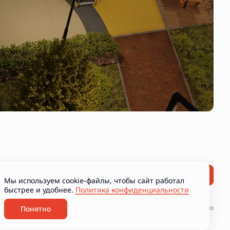
Мы используем cookie-файлы, чтобы сайт работал
быстрее и удобнее.
Политика конфиденциальности
ние рекламно-информационных материалов
Разработано
Понятно