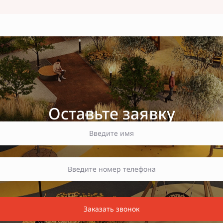
Оставьте заявку
Заказать звонок