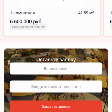
2
1-комнатная
41.89 м
6 600 000
руб.
Предчистовая отделка
Оставьте заявку
Заказать звонок