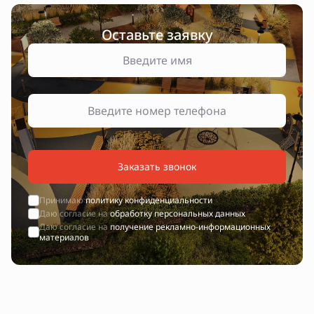
Оставьте заявку
Заказать звонок
Принимаю
политику конфиденциальности
Даю согласие на
обработку персональных данных
Даю согласие на
получение рекламно-информационных
материалов