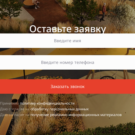
Оставьте заявку
Заказать звонок
Принимаю
политику конфиденциальности
Даю согласие на
обработку персональных данных
Даю согласие на
получение рекламно-информационных материалов