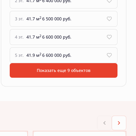
2 эт.
41.7 м
6 400 000 руб.
2
3 эт.
41.7 м
6 500 000 руб.
2
4 эт.
41.7 м
6 600 000 руб.
2
5 эт.
41.9 м
6 600 000 руб.
Показать еще 9 объектов