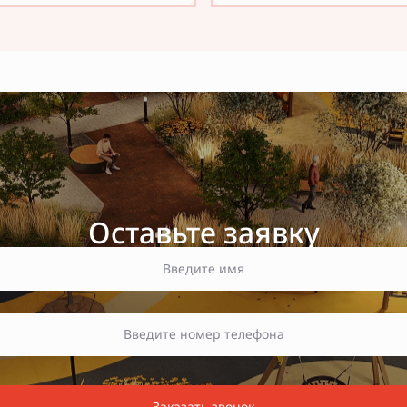
Оставьте заявку
Заказать звонок