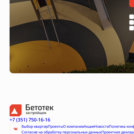
+7 (351) 750-16-16
Выбор квартир
Проекты
О компании
Акции
Новости
Политика кон
Согласие на обработку персональных данных
Проектная деклар