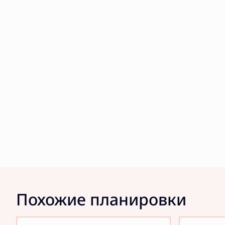
Похожие планировки