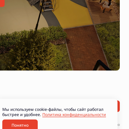
Мы используем cookie-файлы, чтобы сайт работал
быстрее и удобнее.
Политика конфиденциальности
ние рекламно-информационных материалов
Разработано
Понятно