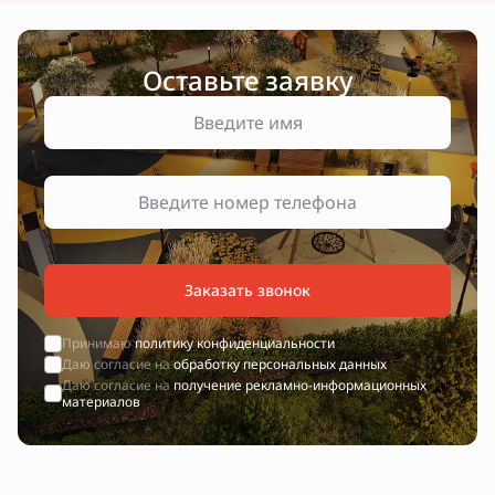
Оставьте заявку
Заказать звонок
Принимаю
политику конфиденциальности
Даю согласие на
обработку персональных данных
Даю согласие на
получение рекламно-информационных
материалов