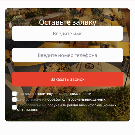
Оставьте заявку
Заказать звонок
Принимаю
политику конфиденциальности
Даю согласие на
обработку персональных данных
Даю согласие на
получение рекламно-информационных
материалов