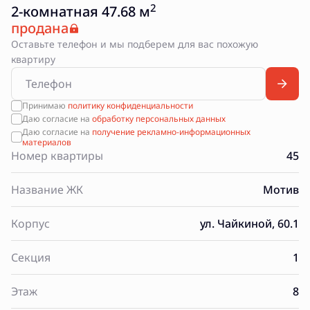
2
2-комнатная 47.68 м
продана
Оставьте телефон и мы подберем для вас похожую
квартиру
Принимаю
политику конфиденциальности
Даю согласие на
обработку персональных данных
Даю согласие на
получение рекламно-информационных
материалов
Номер квартиры
45
Название ЖК
Мотив
Корпус
ул. Чайкиной, 60.1
Секция
1
Этаж
8