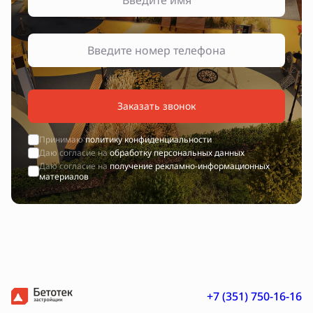
Заказать звонок
Принимаю
политику конфиденциальности
Даю согласие на
обработку персональных данных
Даю согласие на
получение рекламно-информационных
материалов
+7 (351) 750-16-16