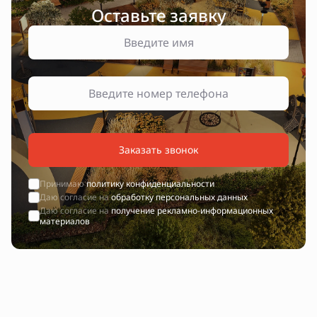
Оставьте заявку
Заказать звонок
Принимаю
политику конфиденциальности
Даю согласие на
обработку персональных данных
Даю согласие на
получение рекламно-информационных
материалов