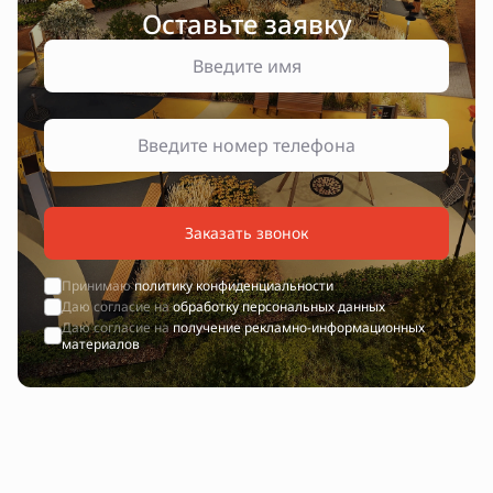
Оставьте заявку
Заказать звонок
Принимаю
политику конфиденциальности
Даю согласие на
обработку персональных данных
Даю согласие на
получение рекламно-информационных
материалов